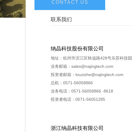
CONTACT US
联系我们
纳晶科技股份有限公司
地址：杭州市滨江区秋溢路428号乐苏科技园
业务邮箱：sales@najingtech.com
投资者邮箱：touzizhe@najingtech.com
总机：0571-56058866
业务电话：0571-56058866 -8618
投资者电话：0571-56051285
浙江纳晶科技有限公司