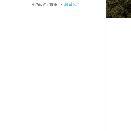
首页
联系我们
您的位置：
>