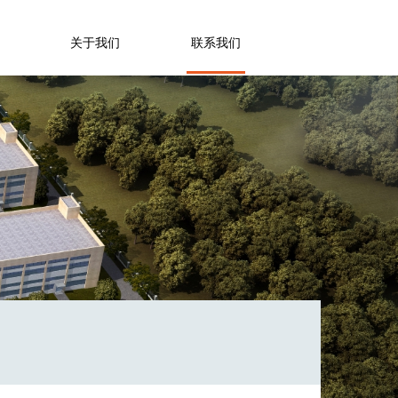
关于我们
联系我们
企业宣传片
合作伙伴