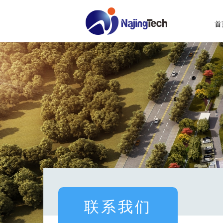
首
TCL
公司简介
海
联系我们