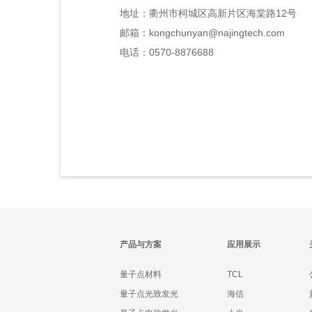
地址：衢州市柯城区高新片区海棠路12号
邮箱：kongchunyan@najingtech.com
电话：0570-8876688
产品与方案
应用展示
量子点材料
TCL
量子点光致发光
海信